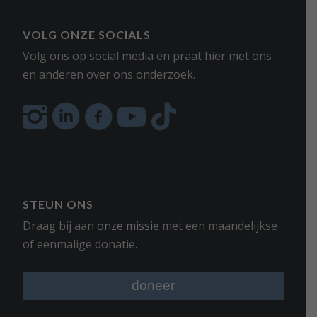
VOLG ONZE SOCIALS
Volg ons op social media en praat hier met ons
en anderen over ons onderzoek.
STEUN ONS
Draag bij aan
onze missie
met een maandelijkse
of eenmalige donatie.