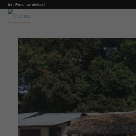
info@momusmedia.nl