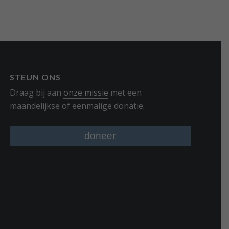
STEUN ONS
Draag bij aan
onze missie
met een
maandelijkse of eenmalige donatie.