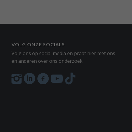
VOLG ONZE SOCIALS
Volg ons op social media en praat hier met ons
en anderen over ons onderzoek.