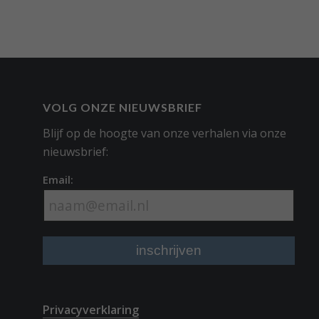
VOLG ONZE NIEUWSBRIEF
Blijf op de hoogte van onze verhalen via onze
nieuwsbrief:
Email:
Privacyverklaring